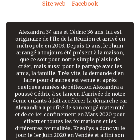
Site web
Facebook
Alexandra 34 ans et Cédric 36 ans, lui est
originaire de l'Île de la Réunion et arrivé en
métropole en 2003. Depuis 15 ans, le rhum
arrangé a toujours été présent à la maison,
que ce soit pour notre simple plaisir de
créer, mais aussi pour le partage avec les
amis, la famille. Très vite, la demande d'en
faire pour d'autres est venue et après
quelques années de réflexion Alexandra a
poussé Cédric à se lancer. L'arrivée de notre
4eme enfants à fait accélérer la démarche car
Alexandra a profité de son congé maternité
et de ce 1er confinement en Mars 2020 pour
effectuer toutes les formations et les
différentes formalités. Kréol'ys a donc vu le
jour le 1er Juin 2020 en Vendée et a fini son