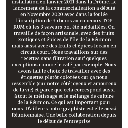
installation en Janvier 2021 dans la Drôme. Le
lancement de la commercialisation a débuté
en Novembre 2020 avec dans la foulée
l'inscription de 3 rhums au concours TOP
RUM où les 3 saveurs ont été médaillées. On
travaille de façon artisanale, avec des fruits
exotiques et épices de l'île de la Réunion
mais aussi avec des fruits et épices locaux en
circuit court. Nous travaillons sur des
recettes sans filtration sauf quelques
exceptions comme le café par exemple. Nous
avons fait le choix de travailler avec des
étiquettes plutôt colorées car ça nous
ressemble (sur notre côté joyeux et amoureux
de la vie) et parce que cela correspond aussi
à tout le métissage et le mélange de culture
de la Réunion. Ce qui est important pour
nous. D'ailleurs notre graphiste est elle aussi
Réunionnaise. Une belle collaboration depuis
le début de l'entreprise