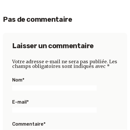
Pas de commentaire
Laisser un commentaire
Votre adresse e-mail ne sera pas publiée.
Les
champs obligatoires sont indiqués avec
*
Nom
*
E-mail
*
Commentaire
*