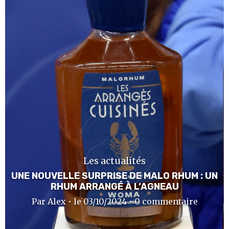
Les actualités
UNE NOUVELLE SURPRISE DE MALO RHUM : UN
RHUM ARRANGÉ À L’AGNEAU
Par Alex • le 03/10/2024 • 0 commentaire