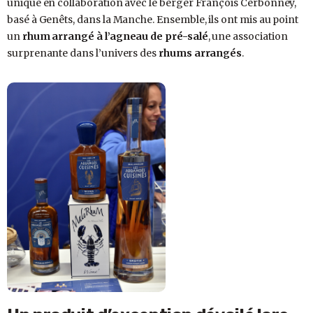
unique en collaboration avec le berger François Cerbonney,
basé à Genêts, dans la Manche. Ensemble, ils ont mis au point
un
rhum arrangé à l’agneau de pré-salé
, une association
surprenante dans l’univers des
rhums arrangés
.