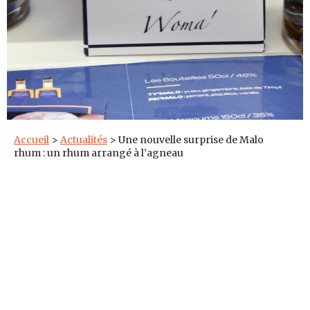
Accueil
>
Actualités
>
Une nouvelle surprise de Malo
rhum : un rhum arrangé à l’agneau