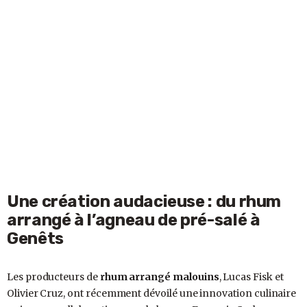
Une création audacieuse : du rhum
arrangé à l’agneau de pré-salé à
Genêts
Les producteurs de
rhum arrangé malouins
, Lucas Fisk et
Olivier Cruz, ont récemment dévoilé une innovation culinaire