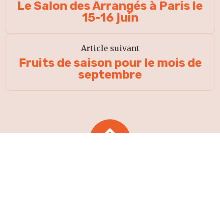
Le Salon des Arrangés à Paris le
15-16 juin
Article suivant
Fruits de saison pour le mois de
septembre
HAUT DE
PAGE
ACCEPTER