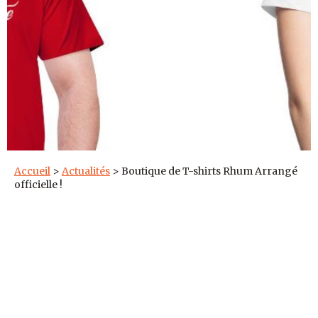
Accueil
>
Actualités
>
Boutique de T-shirts Rhum Arrangé
officielle !