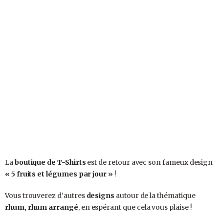
La
boutique de T-Shirts
est de retour avec son fameux design
« 5 fruits et légumes par jour »
!
Vous trouverez d’autres
designs
autour de la thématique
rhum,
rhum arrangé
, en espérant que cela vous plaise !