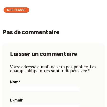
NON CLASSÉ
Pas de commentaire
Laisser un commentaire
Votre adresse e-mail ne sera pas publiée.
Les
champs obligatoires sont indiqués avec
*
Nom
*
E-mail
*