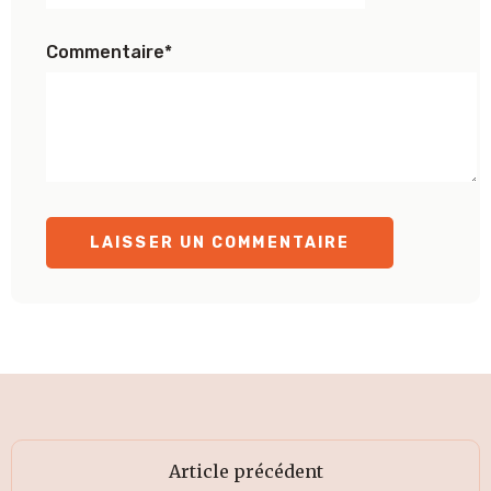
Commentaire
*
Article précédent