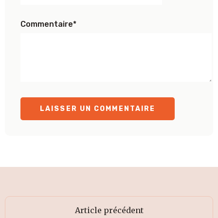
Commentaire
*
Article précédent