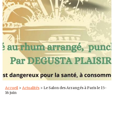
Accueil
>
Actualités
>
Le Salon des Arrangés à Paris le 15-
16 juin