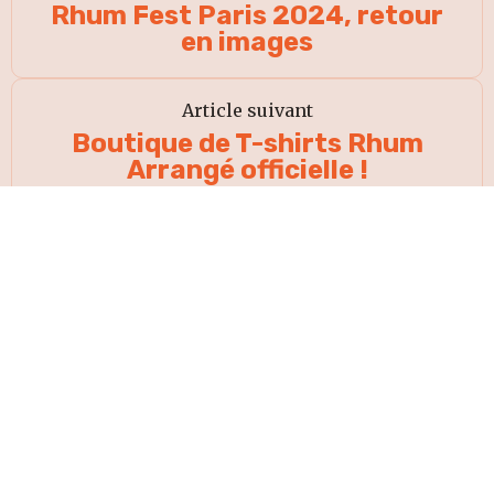
Rhum Fest Paris 2024, retour
en images
Article suivant
Boutique de T-shirts Rhum
Arrangé officielle !
ACCEPTER
HAUT DE
PAGE