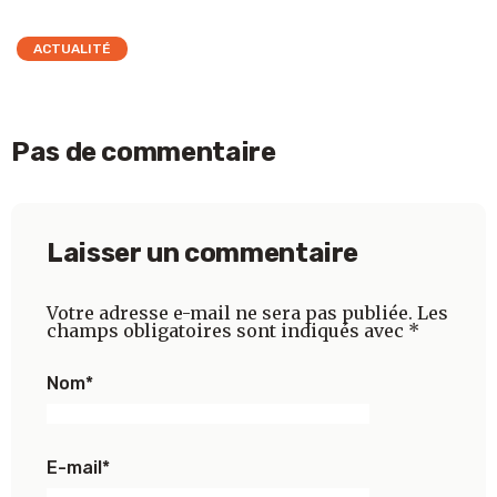
ACTUALITÉ
Pas de commentaire
Laisser un commentaire
Votre adresse e-mail ne sera pas publiée.
Les
champs obligatoires sont indiqués avec
*
Nom
*
E-mail
*