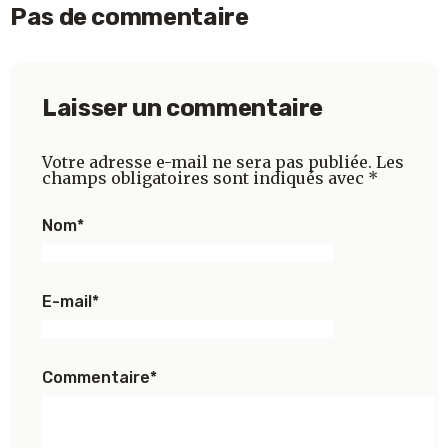
Pas de commentaire
Laisser un commentaire
Votre adresse e-mail ne sera pas publiée.
Les
champs obligatoires sont indiqués avec
*
Nom
*
E-mail
*
Commentaire
*