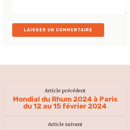
Article précédent
Mondial du Rhum 2024 à Paris
du 12 au 15 février 2024
Article suivant