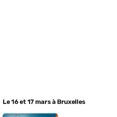
Le 16 et 17 mars à Bruxelles