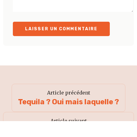
Article précédent
Tequila ? Oui mais laquelle ?
Article suivant
Peut-on faire un rhum arrangé