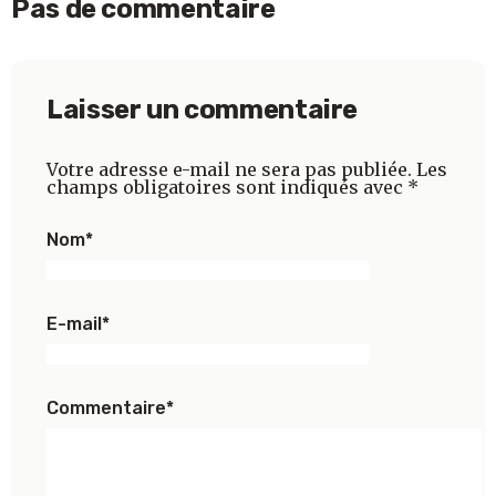
Pas de commentaire
Laisser un commentaire
Votre adresse e-mail ne sera pas publiée.
Les
champs obligatoires sont indiqués avec
*
Nom
*
E-mail
*
Commentaire
*