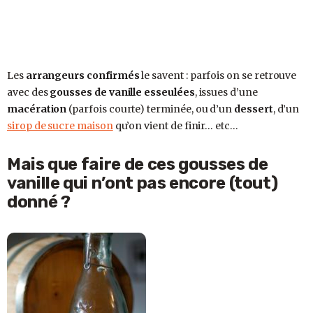
Les
arrangeurs confirmés
le savent : parfois on se retrouve
avec des
gousses de vanille esseulées
, issues d’une
macération
(parfois courte) terminée, ou d’un
dessert
, d’un
sirop de sucre maison
qu’on vient de finir… etc…
Mais que faire de ces gousses de
vanille qui n’ont pas encore (tout)
donné ?