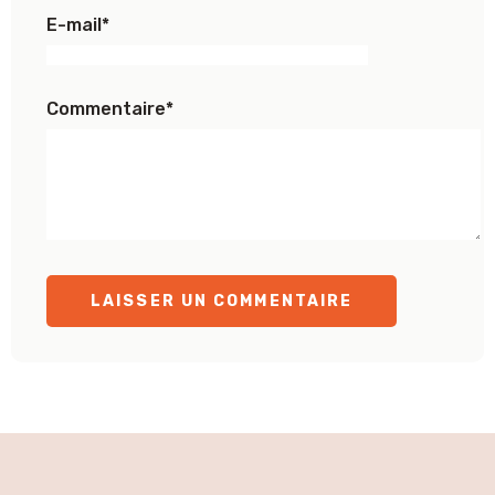
E-mail
*
Commentaire
*