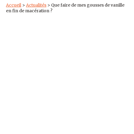
Accueil
>
Actualités
>
Que faire de mes gousses de vanille
en fin de macération ?