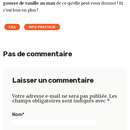
gousse de vanille au max
de ce qu’elle peut vous donner ! Et
c’est bon en plus !
FAQ
INFO PRATIQUE
Pas de commentaire
Laisser un commentaire
Votre adresse e-mail ne sera pas publiée.
Les
champs obligatoires sont indiqués avec
*
Nom
*