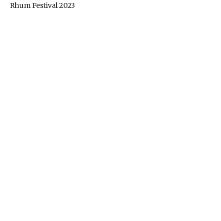
Rhum Festival 2023