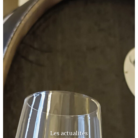
Les actualités