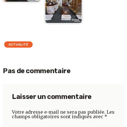
ACTUALITÉ
Pas de commentaire
Laisser un commentaire
Votre adresse e-mail ne sera pas publiée.
Les
champs obligatoires sont indiqués avec
*