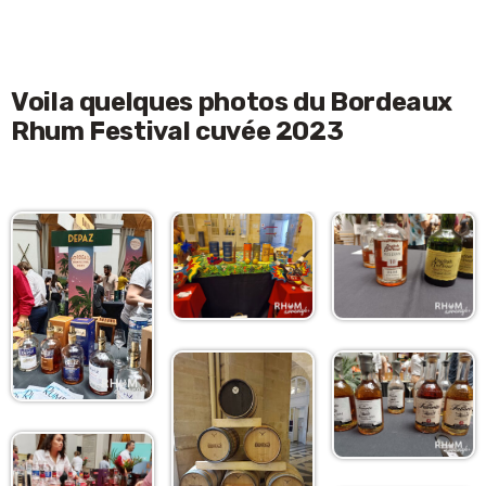
Voila quelques photos du Bordeaux
Rhum Festival cuvée 2023