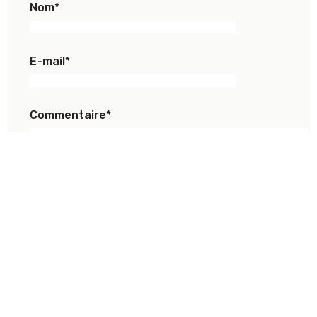
Nom
*
E-mail
*
Commentaire
*
ACCEPTER