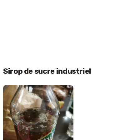
Sirop de sucre industriel