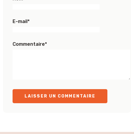
E-mail
*
Commentaire
*