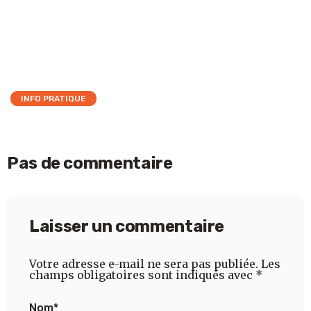
INFO PRATIQUE
Pas de commentaire
Laisser un commentaire
Votre adresse e-mail ne sera pas publiée.
Les
champs obligatoires sont indiqués avec
*
Nom
*