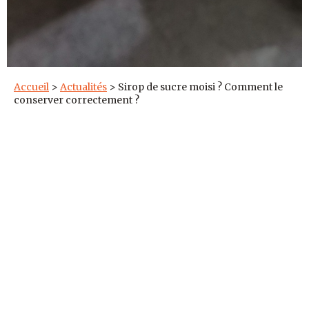
Accueil
>
Actualités
>
Sirop de sucre moisi ? Comment le
conserver correctement ?