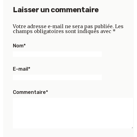
Laisser un commentaire
Votre adresse e-mail ne sera pas publiée.
Les
champs obligatoires sont indiqués avec
*
Nom
*
E-mail
*
Commentaire
*