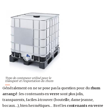
Type de conteneur utilisé pour le
transport et l’exportation du rhum
Généralement on ne se pose pas la question pour du
rhum
arrangé
: les contenants en
verre
sont plus jolis,
transparents, faciles à trouver (bouteille, dame jeanne,
bocaux…), bien hermétiques… Bref les
contenants en verre