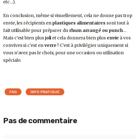
etc…).
En conclusion, même si visuellement, cela ne donne pas trop
envie, les récipients en
plastiques alimentaires
sont tout à
fait utilisable pour préparer du
rhum arrangé ou punch
…
Mais c’est bien plus
joli
et cela donnera bien plus
envie
à vos
convives si c’est en
verre
! C’est à privilégier uniquement si
vous n’avez pas le choix, pour une occasion ou utilisation
spéciale.
FAQ
INFO PRATIQUE
Pas de commentaire