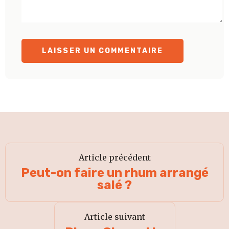
Article précédent
Peut-on faire un rhum arrangé
salé ?
Article suivant