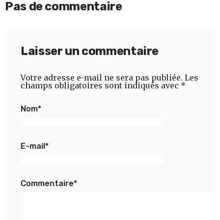
Pas de commentaire
Laisser un commentaire
Votre adresse e-mail ne sera pas publiée.
Les
champs obligatoires sont indiqués avec
*
Nom
*
E-mail
*
Commentaire
*