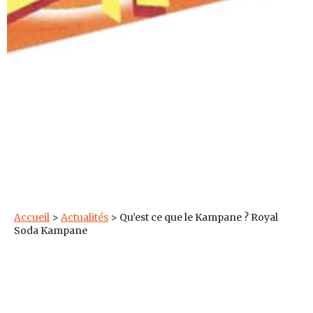
Accueil
>
Actualités
>
Qu’est ce que le Kampane ? Royal
Soda Kampane