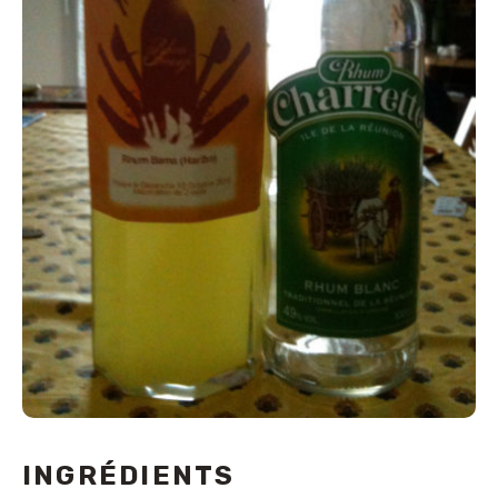
INGRÉDIENTS