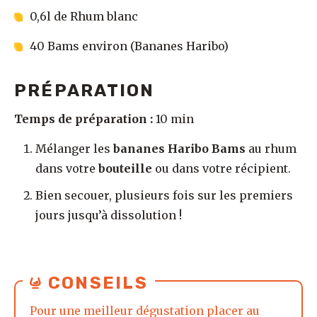
0,6l de Rhum blanc
40 Bams environ (Bananes Haribo)
PRÉPARATION
Temps de préparation :
10 min
Mélanger les
bananes Haribo Bams
au rhum
dans votre
bouteille
ou dans votre récipient.
Bien secouer, plusieurs fois sur les premiers
jours jusqu’à dissolution !
CONSEILS
Pour une meilleur dégustation placer au