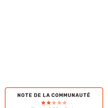
NOTE DE LA COMMUNAUTÉ