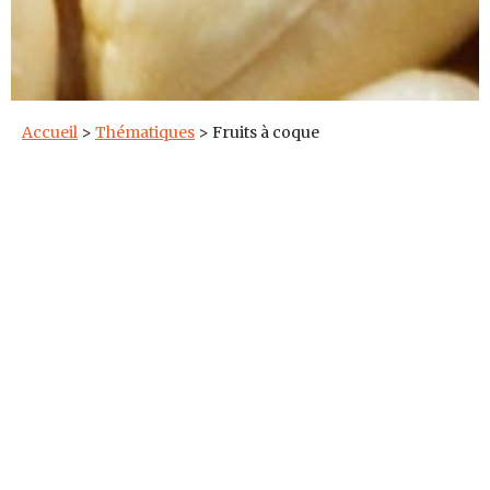
Accueil
>
Thématiques
>
Fruits à coque