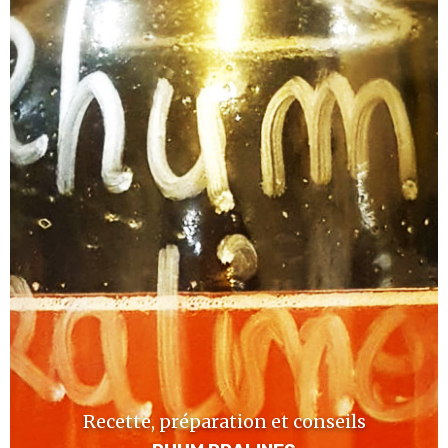
Recette, préparation et conseils