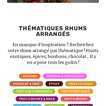
THÉMATIQUES RHUMS
ARRANGÉS
En manque d'inspiration ? Recherchez
votre rhum arrangé par thématique ! Fruits
exotiques, épices, bonbons, chocolat... Il y
en a pour tous les goûts !
AGRUMES
BONBONS & CONFISERIES
CHOCOLAT & CAFÉ
ÉPICES
FRUITS À COQUE
FRUITS DES CAMPAGNES
FRUITS EXOTIQUES
FRUITS ROUGES & BAIES
FRUITS SÉCHÉS