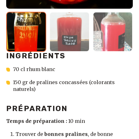
INGRÉDIENTS
70 cl rhum blanc
150 gr de pralines concassées (colorants
naturels)
PRÉPARATION
Temps de préparation :
10 min
Trouver de
bonnes pralines
, de bonne