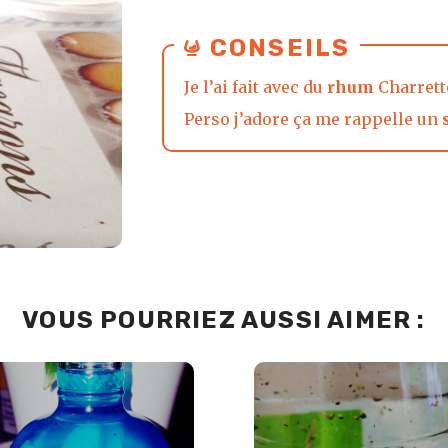
CONSEILS
Je l’ai fait avec du
rhum
Charrett
Perso j’adore ça me rappelle un
VOUS POURRIEZ AUSSI AIMER :