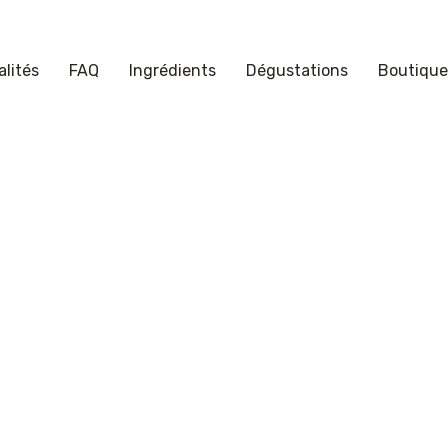
lités
FAQ
Ingrédients
Dégustations
Boutique