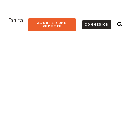
Tshirts
AJOUTER UNE
CONNEXION
RECETTE