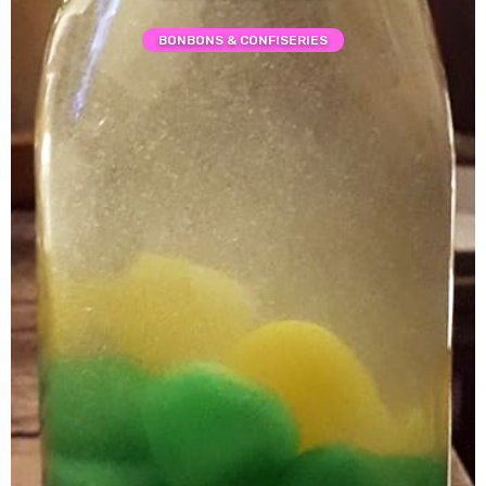
BONBONS & CONFISERIES