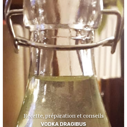
Recette, préparation et conseils
VODKA DRAGIBUS