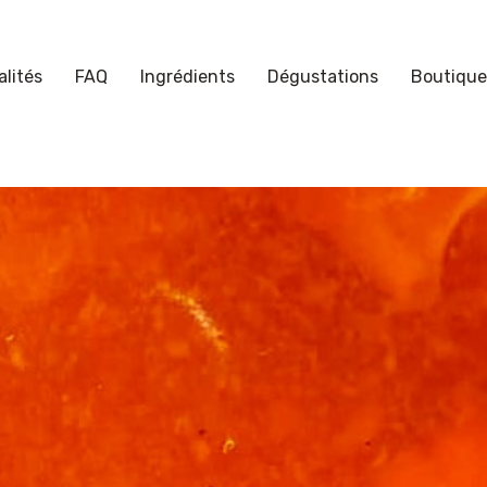
lités
FAQ
Ingrédients
Dégustations
Boutique