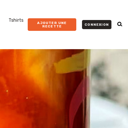
Tshirts
AJOUTER UNE
CONNEXION
RECETTE