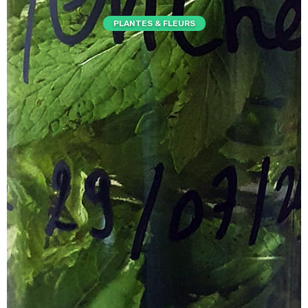
PLANTES & FLEURS