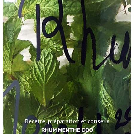
Recette, préparation et conseils
RHUM MENTHE COQ