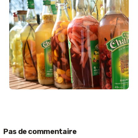
Pas de commentaire