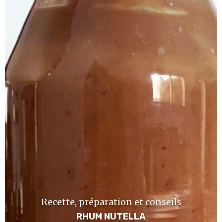
Recette, préparation et conseils
RHUM NUTELLA