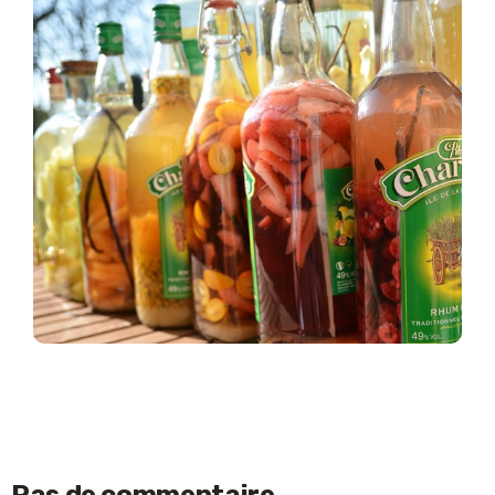
Pas de commentaire