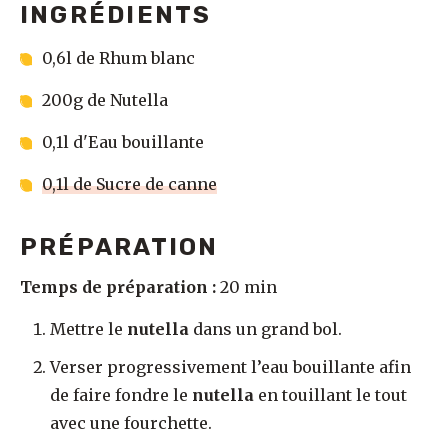
INGRÉDIENTS
0,6l de Rhum blanc
200g de Nutella
0,1l d'Eau bouillante
0,1l de Sucre de canne
PRÉPARATION
Temps de préparation :
20 min
Mettre le
nutella
dans un grand bol.
Verser progressivement l’eau bouillante afin
de faire fondre le
nutella
en touillant le tout
avec une fourchette.