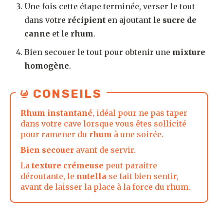
Une fois cette étape terminée, verser le tout
dans votre
récipient
en ajoutant le
sucre de
canne
et le
rhum
.
Bien secouer le tout pour obtenir une
mixture
homogène
.
CONSEILS
Rhum instantané
, idéal pour ne pas taper
dans votre cave lorsque vous êtes sollicité
pour ramener du
rhum
à une soirée.
Bien secouer
avant de servir.
La
texture crémeuse
peut paraitre
déroutante, le
nutella
se fait bien sentir,
avant de laisser la place à la force du rhum.