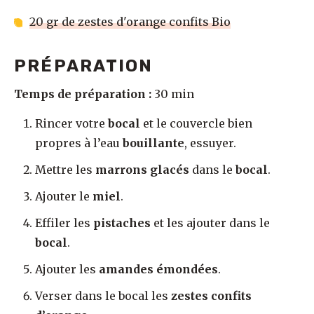
20 gr de zestes d'orange confits Bio
PRÉPARATION
Temps de préparation :
30 min
Rincer votre
bocal
et le couvercle bien
propres à l’eau
bouillante
, essuyer.
Mettre les
marrons glacés
dans le
bocal
.
Ajouter le
miel
.
Effiler les
pistaches
et les ajouter dans le
bocal
.
Ajouter les
amandes émondées
.
Verser dans le bocal les
zestes confits