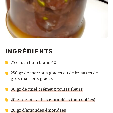
INGRÉDIENTS
75 cl de rhum blanc 40°
250 gr de marrons glacés ou de brisures de
gros marrons glacés
30 gr de miel crémeux toutes fleurs
20 gr de pistaches émondées (non salées)
20 gr d'amandes émondées