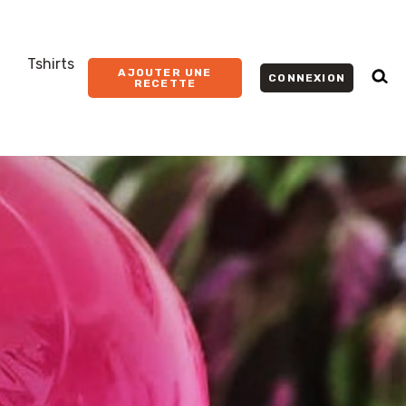
Tshirts
AJOUTER UNE
CONNEXION
RECETTE