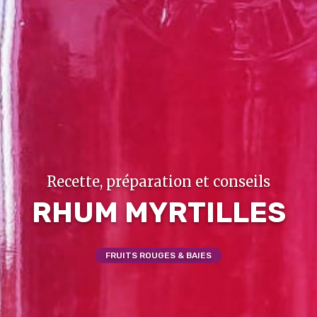
Recette, préparation et conseils
RHUM MYRTILLES
FRUITS ROUGES & BAIES