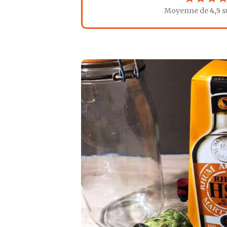
Moyenne de
4,5
s