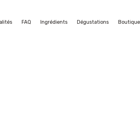
lités
FAQ
Ingrédients
Dégustations
Boutique