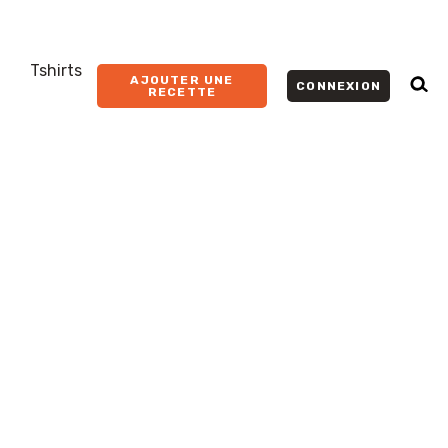
Tshirts
AJOUTER UNE
CONNEXION
RECETTE