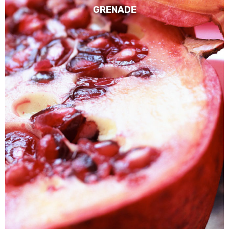
GRENADE