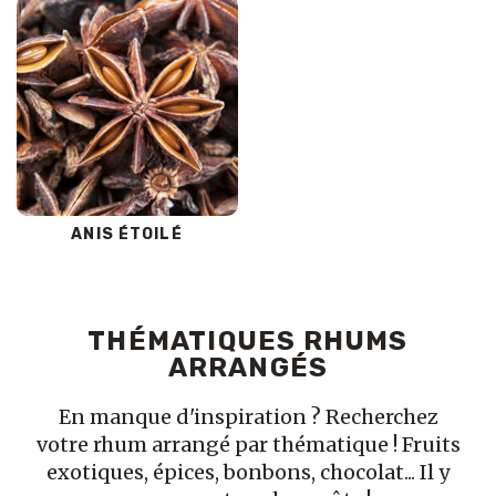
ANIS ÉTOILÉ
THÉMATIQUES RHUMS
ARRANGÉS
En manque d'inspiration ? Recherchez
votre rhum arrangé par thématique ! Fruits
exotiques, épices, bonbons, chocolat... Il y