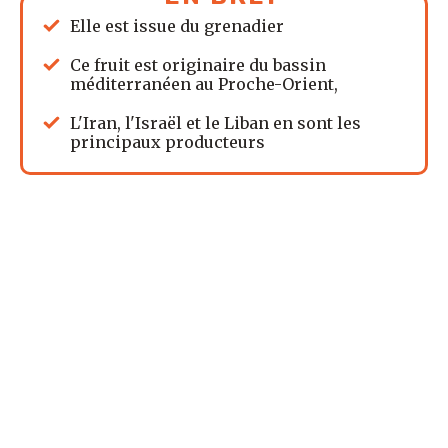
Elle est issue du grenadier
Ce fruit est originaire du bassin
méditerranéen au Proche-Orient,
L'Iran, l'Israël et le Liban en sont les
principaux producteurs