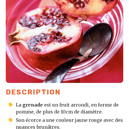
DESCRIPTION
La
grenade
est un fruit arrondi, en forme de
pomme, de plus de 10cm de diamètre.
Son écorce a une couleur jaune rouge avec des
nuances brunâtres.