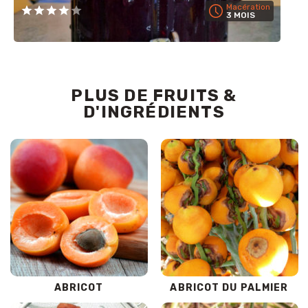
Macération
3 MOIS
PLUS DE FRUITS &
D'INGRÉDIENTS
ABRICOT
ABRICOT DU PALMIER