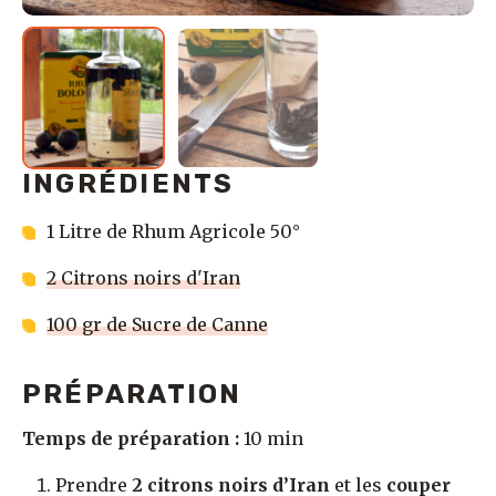
INGRÉDIENTS
1 Litre de Rhum Agricole 50°
2 Citrons noirs d'Iran
100 gr de Sucre de Canne
PRÉPARATION
Temps de préparation :
10 min
Prendre
2 citrons noirs d’Iran
et les
couper