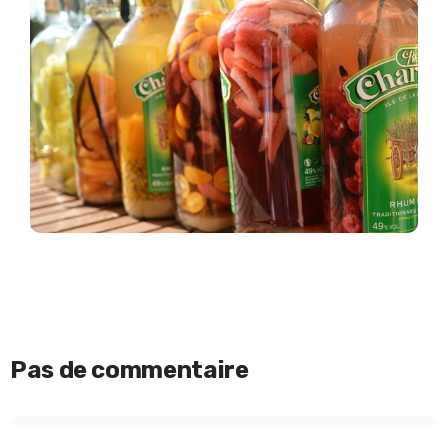
Pas de commentaire