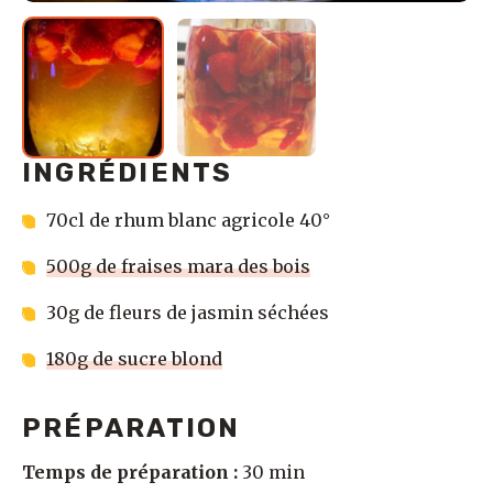
INGRÉDIENTS
70cl de rhum blanc agricole 40°
500g de fraises mara des bois
30g de fleurs de jasmin séchées
180g de sucre blond
PRÉPARATION
Temps de préparation :
30 min