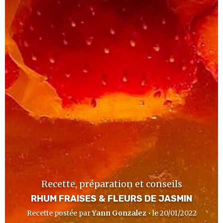
Recette, préparation et conseils
RHUM FRAISES & FLEURS DE JASMIN
Recette postée par
Yann Gonzalez
• le 20/01/2022