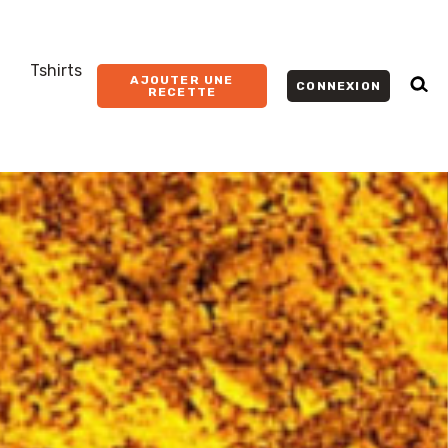
Tshirts
AJOUTER UNE
CONNEXION
RECETTE