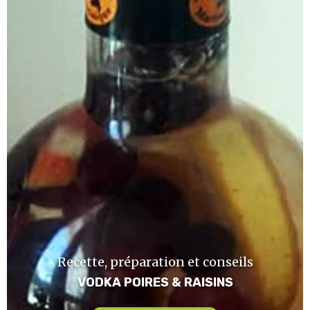
Recette, préparation et conseils
VODKA POIRES & RAISINS