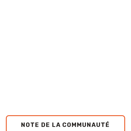
NOTE DE LA COMMUNAUTÉ