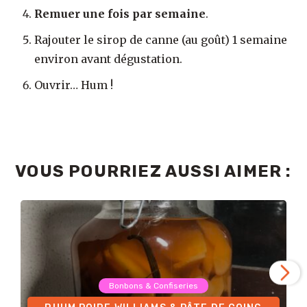
Remuer une fois par semaine
.
Rajouter le sirop de canne (au goût) 1 semaine
environ avant dégustation.
Ouvrir… Hum !
VOUS POURRIEZ AUSSI AIMER :
Bonbons & Confiseries