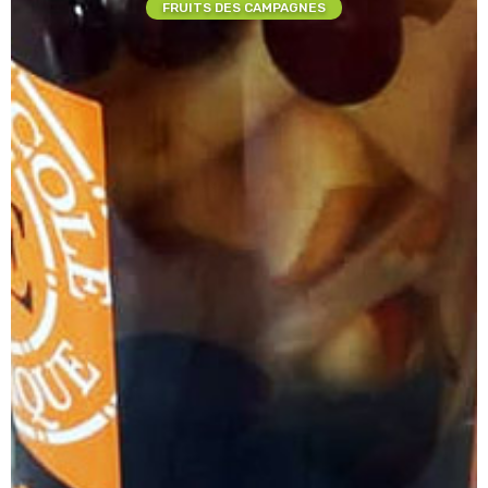
FRUITS DES CAMPAGNES