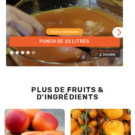
Fruits exotiques
PUNCH DE 25 LITRES
Macération
2 JOURS
PLUS DE FRUITS &
D'INGRÉDIENTS