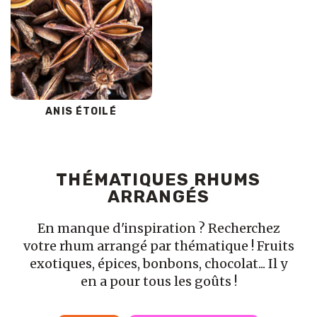
ANIS ÉTOILÉ
THÉMATIQUES RHUMS
ARRANGÉS
En manque d'inspiration ? Recherchez
votre rhum arrangé par thématique ! Fruits
exotiques, épices, bonbons, chocolat... Il y
en a pour tous les goûts !