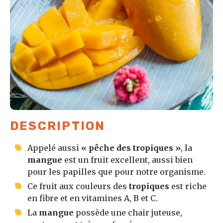
DESCRIPTION
Appelé aussi
« pêche des tropiques »
, la
mangue
est un fruit excellent, aussi bien
pour les papilles que pour notre organisme.
Ce fruit aux couleurs des
tropiques
est riche
en fibre et en vitamines A, B et C.
La
mangue
possède une chair juteuse,