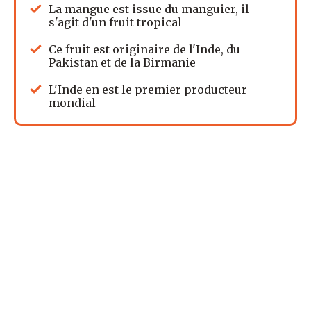
La mangue est issue du manguier, il
s'agit d'un fruit tropical
Ce fruit est originaire de l'Inde, du
Pakistan et de la Birmanie
L'Inde en est le premier producteur
mondial