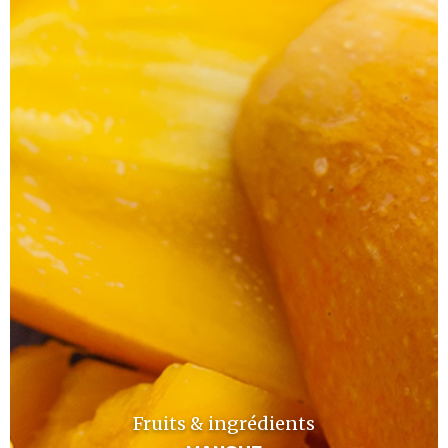
Fruits & ingrédients