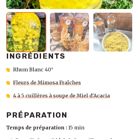
INGRÉDIENTS
Rhum Blanc 40°
Fleurs de Mimosa Fraîches
4 à 5 cuillères à soupe de Miel d'Acacia
PRÉPARATION
Temps de préparation :
15 min