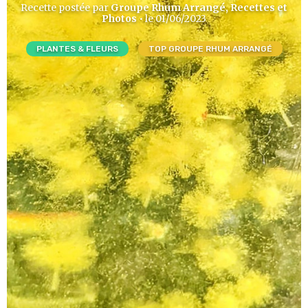
Recette postée par
Groupe Rhum Arrangé, Recettes et
Photos
• le 01/06/2023
PLANTES & FLEURS
TOP GROUPE RHUM ARRANGÉ