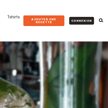
Tshirts
AJOUTER UNE
CONNEXION
RECETTE