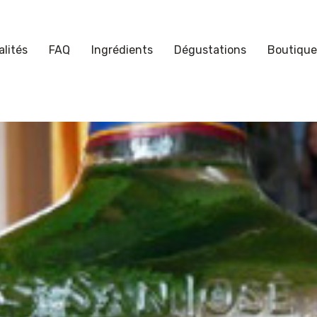
lités
FAQ
Ingrédients
Dégustations
Boutique