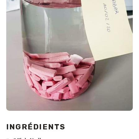
INGRÉDIENTS