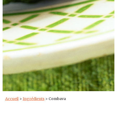
Accueil
>
Ingrédients
>
Combava