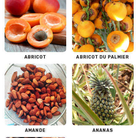
ABRICOT
ABRICOT DU PALMIER
AMANDE
ANANAS