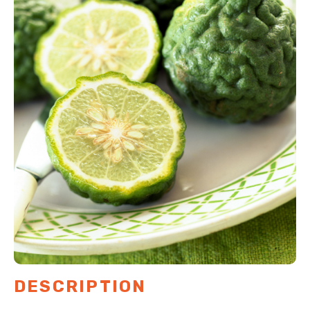
DESCRIPTION